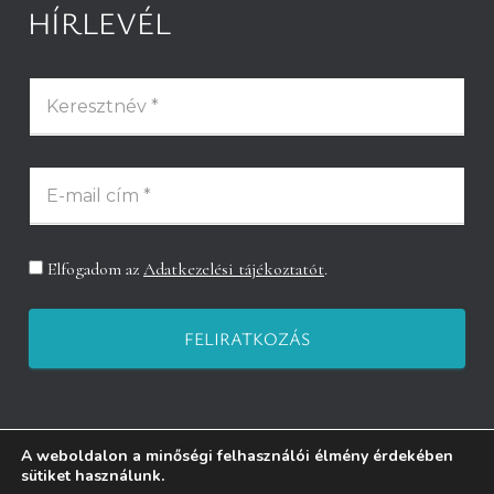
HÍRLEVÉL
Elfogadom az
Adatkezelési tájékoztatót
.
A weboldalon a minőségi felhasználói élmény érdekében
sütiket használunk.