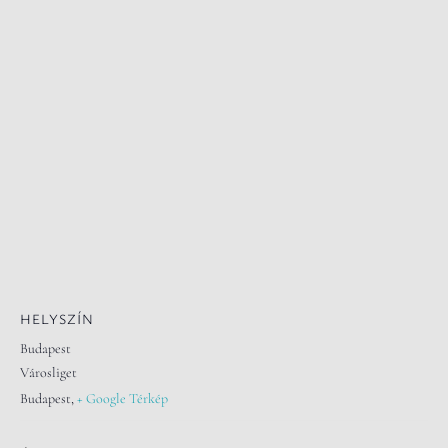
HELYSZÍN
Budapest
Városliget
Budapest
,
+ Google Térkép