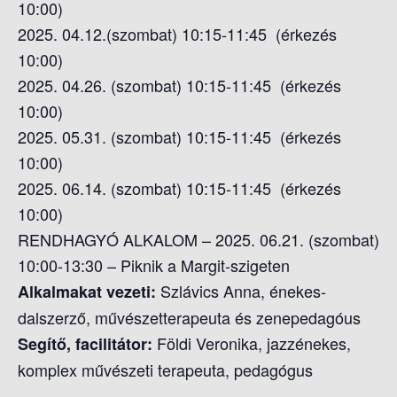
10:00)
2025. 04.12.(szombat) 10:15-11:45 (érkezés
10:00)
2025. 04.26. (szombat) 10:15-11:45 (érkezés
10:00)
2025. 05.31. (szombat) 10:15-11:45 (érkezés
10:00)
2025. 06.14. (szombat) 10:15-11:45 (érkezés
10:00)
RENDHAGYÓ ALKALOM – 2025. 06.21. (szombat)
10:00-13:30 – Piknik a Margit-szigeten
Szlávics Anna, énekes-
Alkalmakat vezeti:
dalszerző, művészetterapeuta és zenepedagóus
Földi Veronika, jazzénekes,
Segítő, facilitátor:
komplex művészeti terapeuta, pedagógus