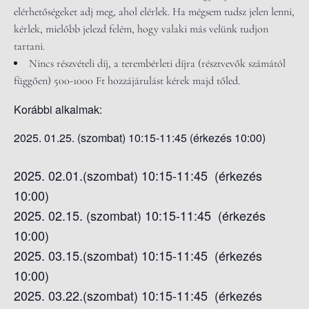
elérhetőségeket adj meg, ahol elérlek. Ha mégsem tudsz jelen lenni,
kérlek, mielőbb jelezd felém, hogy valaki más velünk tudjon
tartani.
Nincs részvételi díj, a terembérleti díjra (résztvevők számától
függően) 500-1000 Ft hozzájárulást kérek majd tőled.
Korábbi alkalmak:
2025. 01.25. (szombat) 10:15-11:45 (érkezés 10:00)
2025. 02.01.(szombat) 10:15-11:45 (érkezés
10:00)
2025. 02.15. (szombat) 10:15-11:45 (érkezés
10:00)
2025. 03.15.(szombat) 10:15-11:45 (érkezés
10:00)
2025. 03.22.(szombat) 10:15-11:45 (érkezés