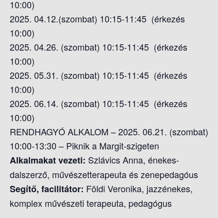
10:00)
2025. 04.12.(szombat) 10:15-11:45 (érkezés
10:00)
2025. 04.26. (szombat) 10:15-11:45 (érkezés
10:00)
2025. 05.31. (szombat) 10:15-11:45 (érkezés
10:00)
2025. 06.14. (szombat) 10:15-11:45 (érkezés
10:00)
RENDHAGYÓ ALKALOM – 2025. 06.21. (szombat)
10:00-13:30 – Piknik a Margit-szigeten
Szlávics Anna, énekes-
Alkalmakat vezeti:
dalszerző, művészetterapeuta és zenepedagóus
Földi Veronika, jazzénekes,
Segítő, facilitátor:
komplex művészeti terapeuta, pedagógus