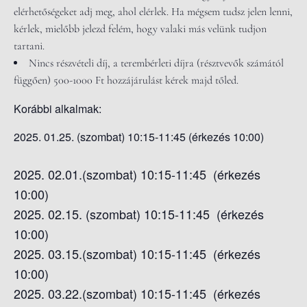
elérhetőségeket adj meg, ahol elérlek. Ha mégsem tudsz jelen lenni,
kérlek, mielőbb jelezd felém, hogy valaki más velünk tudjon
tartani.
Nincs részvételi díj, a terembérleti díjra (résztvevők számától
függően) 500-1000 Ft hozzájárulást kérek majd tőled.
Korábbi alkalmak:
2025. 01.25. (szombat) 10:15-11:45 (érkezés 10:00)
2025. 02.01.(szombat) 10:15-11:45 (érkezés
10:00)
2025. 02.15. (szombat) 10:15-11:45 (érkezés
10:00)
2025. 03.15.(szombat) 10:15-11:45 (érkezés
10:00)
2025. 03.22.(szombat) 10:15-11:45 (érkezés